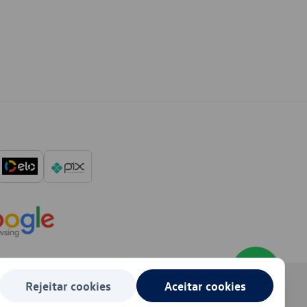
Rejeitar cookies
Aceitar cookies