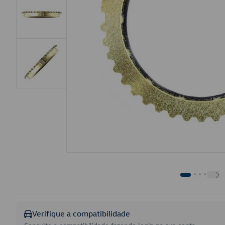
Verifique a compatibilidade