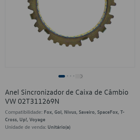
Anel Sincronizador de Caixa de Câmbio
VW 02T311269N
Compatibilidade:
Fox, Gol, Nivus, Saveiro, SpaceFox, T-
Cross, Up!, Voyage
Unidade de venda:
Unitário(a)