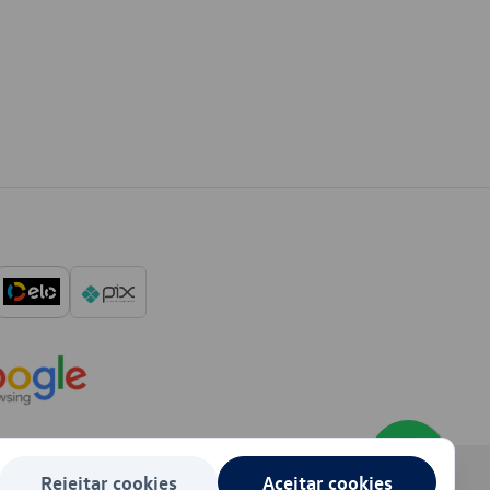
Rejeitar cookies
Aceitar cookies