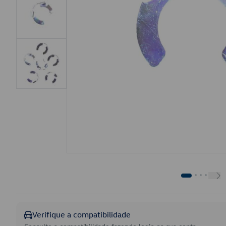
Verifique a compatibilidade