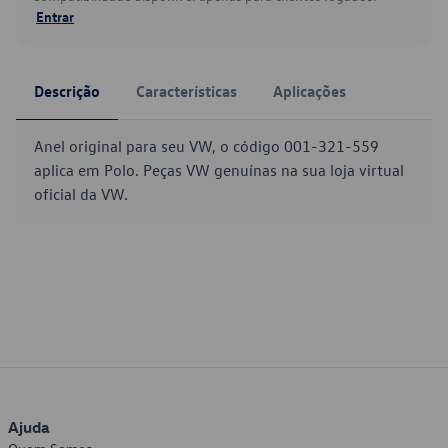
Entrar
Descrição
Características
Aplicações
Anel original para seu VW, o código 001-321-559
aplica em Polo. Peças VW genuínas na sua loja virtual
oficial da VW.
Ajuda