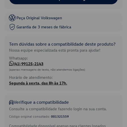
Peça Original Volkswagen
Garantia de 3 meses de fábrica
Tem dúvidas sobre a compatibilidade deste produto?
Nossa equipe especializada está pronta para ajudar!
Whatsapp:
(41) 99125-2143
(apenas mensagens de texto, não atendemos ligações)
Horário de atendimento:
Segunda à sexta, das 8h às 17h.
Verifique a compatibilidade
Consulte a compatibilidade fazendo login na sua conta.
Código original consultado:
001321559
Compatibilidade disponível apenas para clientes logados.