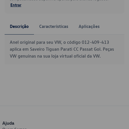
Entrar
Descrição
Características
Aplicações
Anel original para seu VW, o código 012-409-413
aplica em Saveiro Tiguan Parati CC Passat Gol. Peças
VW genuínas na sua loja virtual oficial da VW.
Ajuda