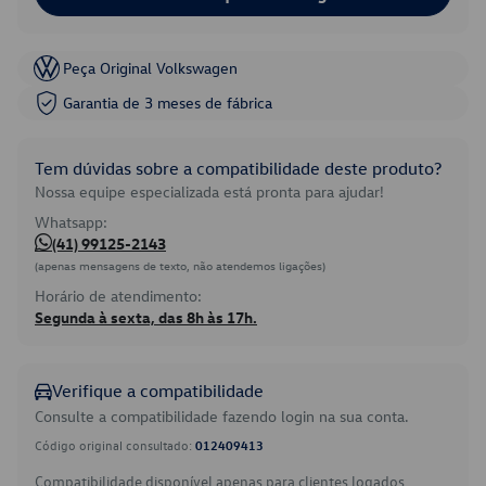
Peça Original Volkswagen
Garantia de 3 meses de fábrica
Tem dúvidas sobre a compatibilidade deste produto?
Nossa equipe especializada está pronta para ajudar!
Whatsapp:
(41) 99125-2143
(apenas mensagens de texto, não atendemos ligações)
Horário de atendimento:
Segunda à sexta, das 8h às 17h.
Verifique a compatibilidade
Consulte a compatibilidade fazendo login na sua conta.
Código original consultado:
012409413
Compatibilidade disponível apenas para clientes logados.