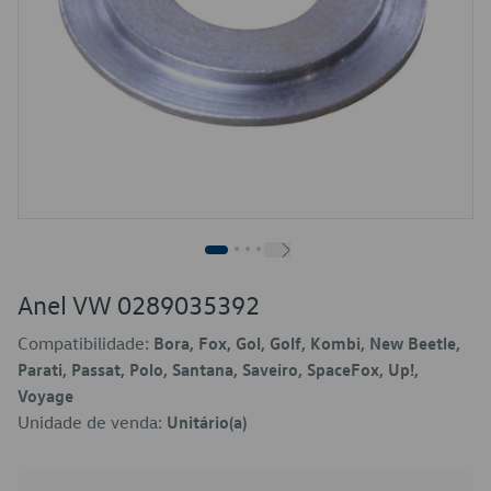
Anel VW 0289035392
Compatibilidade:
Bora, Fox, Gol, Golf, Kombi, New Beetle,
Parati, Passat, Polo, Santana, Saveiro, SpaceFox, Up!,
Voyage
Unidade de venda:
Unitário(a)