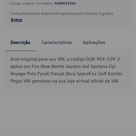
Código original consultado:
0289035392
Compatibilidade disponível apenas para clientes logados.
Entrar
Descrição
Características
Aplicações
Anel original para seu VW, o código 028-903-539-2
aplica em Fox New Beetle Saveiro Gol Santana Up!
Voyage Polo Parati Passat Bora SpaceFox Golf Kombi.
Peças VW genuínas na sua loja virtual oficial da VW.