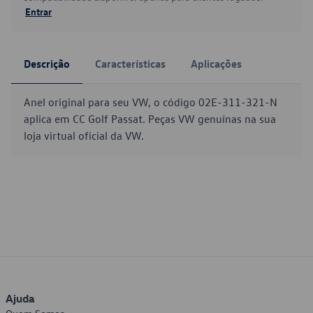
Entrar
Descrição
Características
Aplicações
Anel original para seu VW, o código 02E-311-321-N
aplica em CC Golf Passat. Peças VW genuínas na sua
loja virtual oficial da VW.
Ajuda