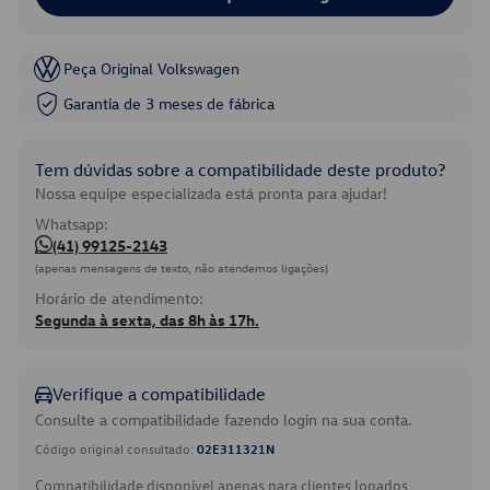
Peça Original Volkswagen
Garantia de 3 meses de fábrica
Tem dúvidas sobre a compatibilidade deste produto?
Nossa equipe especializada está pronta para ajudar!
Whatsapp:
(41) 99125-2143
(apenas mensagens de texto, não atendemos ligações)
Horário de atendimento:
Segunda à sexta, das 8h às 17h.
Verifique a compatibilidade
Consulte a compatibilidade fazendo login na sua conta.
Código original consultado:
02E311321N
Compatibilidade disponível apenas para clientes logados.