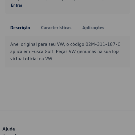
Entrar
Descrição
Características
Aplicações
Anel original para seu VW, o código 02M-311-187-C
aplica em Fusca Golf. Peças VW genuínas na sua loja
virtual oficial da VW.
Ajuda