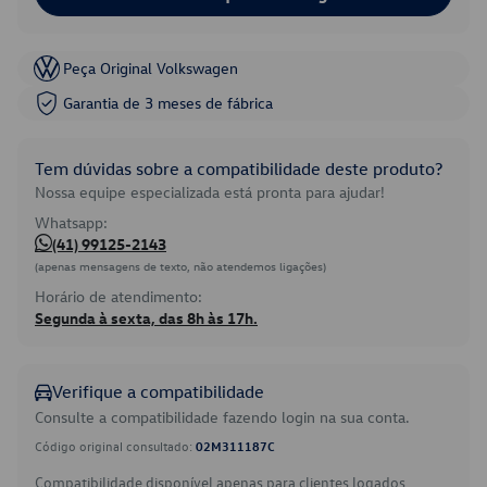
Peça Original Volkswagen
Garantia de 3 meses de fábrica
Tem dúvidas sobre a compatibilidade deste produto?
Nossa equipe especializada está pronta para ajudar!
Whatsapp:
(41) 99125-2143
(apenas mensagens de texto, não atendemos ligações)
Horário de atendimento:
Segunda à sexta, das 8h às 17h.
Verifique a compatibilidade
Consulte a compatibilidade fazendo login na sua conta.
Código original consultado:
02M311187C
Compatibilidade disponível apenas para clientes logados.