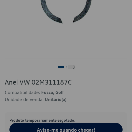
Anel VW 02M311187C
Compatibilidade:
Fusca, Golf
Unidade de venda:
Unitário(a)
Produto temporariamente esgotado.
Avise-me quando chegar!