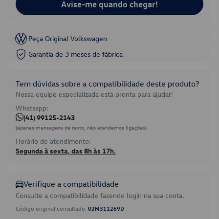
Avise-me quando chegar!
Peça Original Volkswagen
Garantia de 3 meses de fábrica
Tem dúvidas sobre a compatibilidade deste produto?
Nossa equipe especializada está pronta para ajudar!
Whatsapp:
(41) 99125-2143
(apenas mensagens de texto, não atendemos ligações)
Horário de atendimento:
Segunda à sexta, das 8h às 17h.
Verifique a compatibilidade
Consulte a compatibilidade fazendo login na sua conta.
Código original consultado:
02M311269D