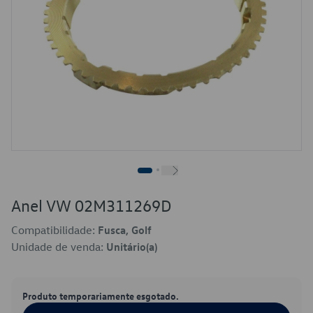
Anel VW 02M311269D
Compatibilidade:
Fusca, Golf
Unidade de venda:
Unitário(a)
Produto temporariamente esgotado.