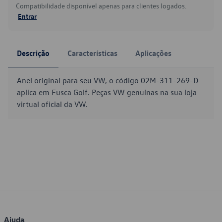
Compatibilidade disponível apenas para clientes logados.
Entrar
Descrição
Características
Aplicações
Anel original para seu VW, o código 02M-311-269-D
aplica em Fusca Golf. Peças VW genuínas na sua loja
virtual oficial da VW.
Ajuda