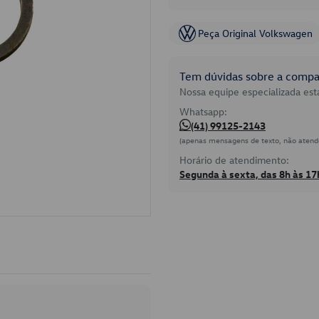
Peça Original Volkswagen
Tem dúvidas sobre a compat
Nossa equipe especializada está
Whatsapp:
(41) 99125-2143
(apenas mensagens de texto, não atend
Horário de atendimento:
Segunda à sexta, das 8h às 17