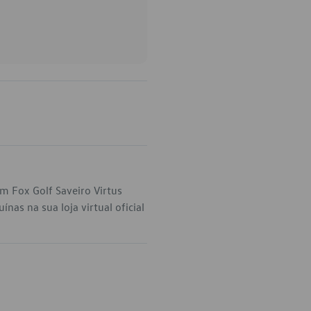
m Fox Golf Saveiro Virtus
as na sua loja virtual oficial