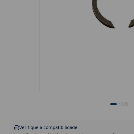
Verifique a compatibilidade