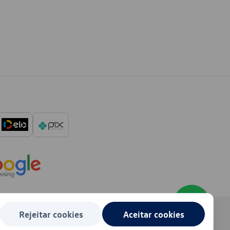
Rejeitar cookies
Aceitar cookies