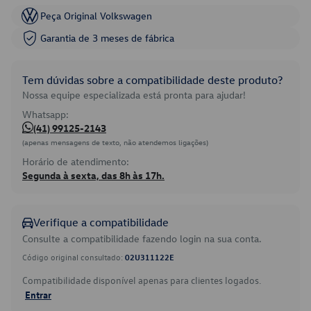
Peça Original Volkswagen
Garantia de 3 meses de fábrica
Tem dúvidas sobre a compatibilidade deste produto?
Nossa equipe especializada está pronta para ajudar!
Whatsapp:
(41) 99125-2143
(apenas mensagens de texto, não atendemos ligações)
Horário de atendimento:
Segunda à sexta, das 8h às 17h.
Verifique a compatibilidade
Consulte a compatibilidade fazendo login na sua conta.
Código original consultado:
02U311122E
Compatibilidade disponível apenas para clientes logados.
Entrar