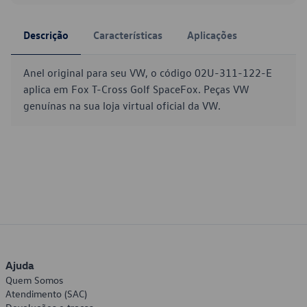
Descrição
Características
Aplicações
Anel original para seu VW, o código 02U-311-122-E
aplica em Fox T-Cross Golf SpaceFox. Peças VW
genuínas na sua loja virtual oficial da VW.
Ajuda
Quem Somos
Atendimento (SAC)