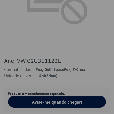
Anel VW 02U311122E
Compatibilidade:
Fox, Golf, SpaceFox, T-Cross
Unidade de venda:
Unitário(a)
Produto temporariamente esgotado.
Avise-me quando chegar!