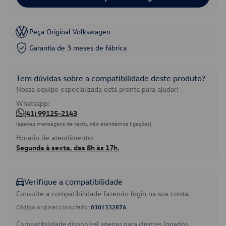
Peça Original Volkswagen
Garantia de 3 meses de fábrica
Tem dúvidas sobre a compatibilidade deste produto?
Nossa equipe especializada está pronta para ajudar!
Whatsapp:
(41) 99125-2143
(apenas mensagens de texto, não atendemos ligações)
Horário de atendimento:
Segunda à sexta, das 8h às 17h.
Verifique a compatibilidade
Consulte a compatibilidade fazendo login na sua conta.
Código original consultado:
030133287A
Compatibilidade disponível apenas para clientes logados.