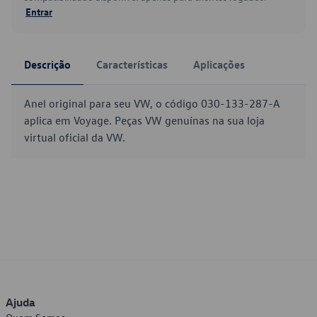
Entrar
Descrição
Características
Aplicações
Anel original para seu VW, o código 030-133-287-A
aplica em Voyage. Peças VW genuínas na sua loja
virtual oficial da VW.
Ajuda