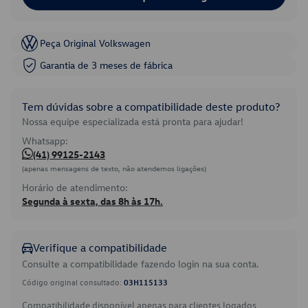
Peça Original Volkswagen
Garantia de 3 meses de fábrica
Tem dúvidas sobre a compatibilidade deste produto?
Nossa equipe especializada está pronta para ajudar!
Whatsapp:
(41) 99125-2143
(apenas mensagens de texto, não atendemos ligações)
Horário de atendimento:
Segunda à sexta, das 8h às 17h.
Verifique a compatibilidade
Consulte a compatibilidade fazendo login na sua conta.
Código original consultado:
03H115133
Compatibilidade disponível apenas para clientes logados.