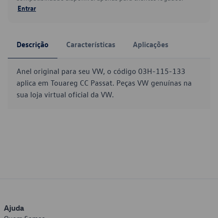
Entrar
Descrição
Características
Aplicações
Anel original para seu VW, o código 03H-115-133
aplica em Touareg CC Passat. Peças VW genuínas na
sua loja virtual oficial da VW.
Ajuda