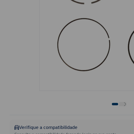
Verifique a compatibilidade