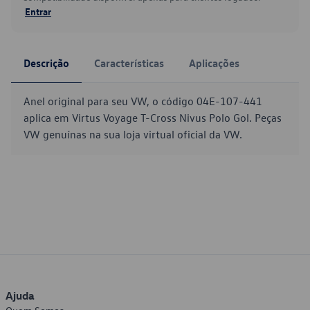
Entrar
Descrição
Características
Aplicações
Anel original para seu VW, o código 04E-107-441
aplica em Virtus Voyage T-Cross Nivus Polo Gol. Peças
VW genuínas na sua loja virtual oficial da VW.
Ajuda