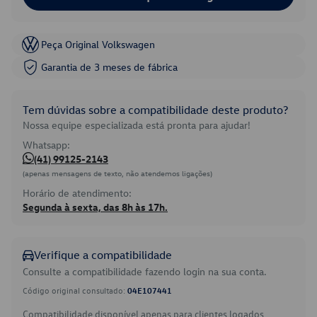
Peça Original Volkswagen
Garantia de 3 meses de fábrica
Tem dúvidas sobre a compatibilidade deste produto?
Nossa equipe especializada está pronta para ajudar!
Whatsapp:
(41) 99125-2143
(apenas mensagens de texto, não atendemos ligações)
Horário de atendimento:
Segunda à sexta, das 8h às 17h.
Verifique a compatibilidade
Consulte a compatibilidade fazendo login na sua conta.
Código original consultado:
04E107441
Compatibilidade disponível apenas para clientes logados.