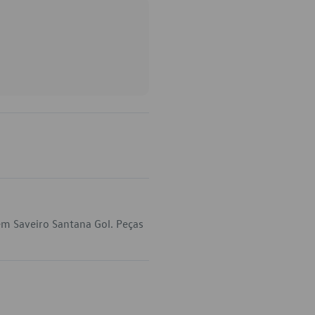
em Saveiro Santana Gol. Peças