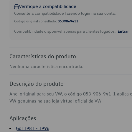
Verifique a compatibilidade
Consulte a compatibilidade fazendo login na sua conta.
Código original consultado:
0539069411
Compatibilidade disponível apenas para clientes logados.
Entrar
Características do produto
Nenhuma característica encontrada.
Descrição do produto
Anel original para seu VW, o código 053-906-941-1 aplica 
VW genuínas na sua loja virtual oficial da VW.
Aplicações
Gol 1981 - 1996