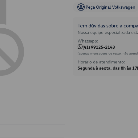
Peça Original Volkswagen
Tem dúvidas sobre a compat
Nossa equipe especializada está
Whatsapp:
(41) 99125-2143
(apenas mensagens de texto, não atend
Horário de atendimento:
Segunda à sexta, das 8h às 17