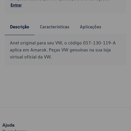
Entrar
Descrição
Características
Aplicações
Anel original para seu VW, o código 057-130-119-A
aplica em Amarok. Peças VW genuínas na sua loja
virtual oficial da VW.
Ajuda