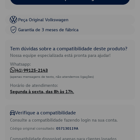
Peça Original Volkswagen
Garantia de 3 meses de fábrica
Tem dúvidas sobre a compatibilidade deste produto?
Nossa equipe especializada está pronta para ajudar!
Whatsapp:
(41) 99125-2143
(apenas mensagens de texto, não atendemos ligações)
Horário de atendimento:
Segunda à sexta, das 8h às 17h.
Verifique a compatibilidade
Consulte a compatibilidade fazendo login na sua conta.
Código original consultado:
057130119A
Compatibilidade disponível apenas para clientes logados.