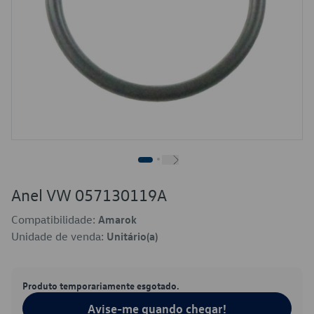
Anel VW 057130119A
Compatibilidade:
Amarok
Unidade de venda:
Unitário(a)
Produto temporariamente esgotado.
Avise-me quando chegar!