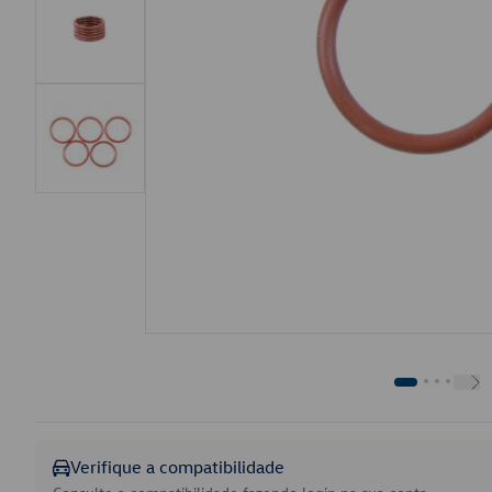
Verifique a compatibilidade