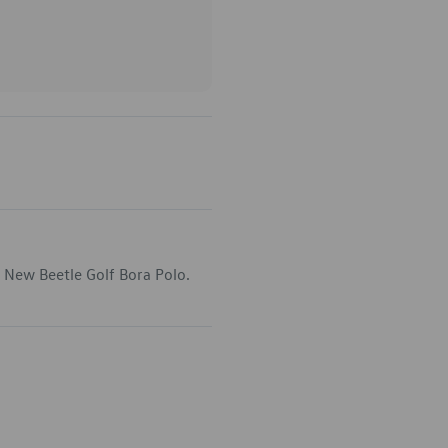
 New Beetle Golf Bora Polo.