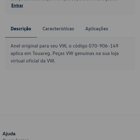
Entrar
Descrição
Características
Aplicações
Anel original para seu VW, o código 070-906-149
aplica em Touareg. Peças VW genuínas na sua loja
virtual oficial da VW.
Ajuda