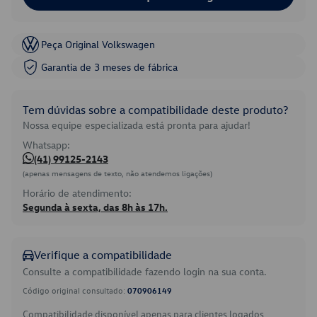
Peça Original Volkswagen
Garantia de 3 meses de fábrica
Tem dúvidas sobre a compatibilidade deste produto?
Nossa equipe especializada está pronta para ajudar!
Whatsapp:
(41) 99125-2143
(apenas mensagens de texto, não atendemos ligações)
Horário de atendimento:
Segunda à sexta, das 8h às 17h.
Verifique a compatibilidade
Consulte a compatibilidade fazendo login na sua conta.
Código original consultado:
070906149
Compatibilidade disponível apenas para clientes logados.