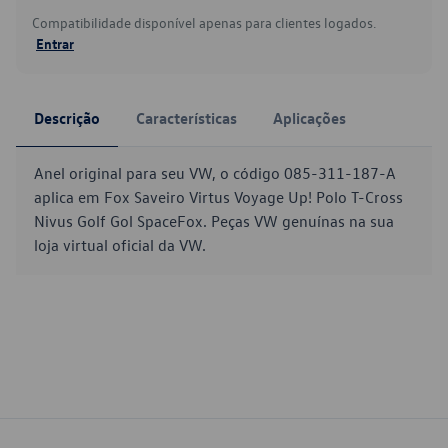
Compatibilidade disponível apenas para clientes logados.
Entrar
Descrição
Características
Aplicações
Anel original para seu VW, o código 085-311-187-A
aplica em Fox Saveiro Virtus Voyage Up! Polo T-Cross
Nivus Golf Gol SpaceFox. Peças VW genuínas na sua
loja virtual oficial da VW.