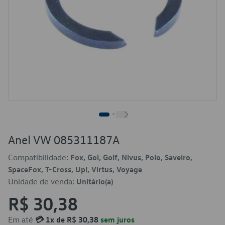
Anel VW 085311187A
Compatibilidade:
Fox, Gol, Golf, Nivus, Polo, Saveiro,
SpaceFox, T-Cross, Up!, Virtus, Voyage
Unidade de venda:
Unitário(a)
R$ 30,38
Em até
💳 1x de R$ 30,38
sem juros