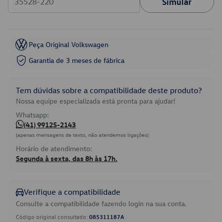
Simular
Peça Original Volkswagen
Garantia de 3 meses de fábrica
Tem dúvidas sobre a compatibilidade deste produto?
Nossa equipe especializada está pronta para ajudar!
Whatsapp:
(41) 99125-2143
(apenas mensagens de texto, não atendemos ligações)
Horário de atendimento:
Segunda à sexta, das 8h às 17h.
Verifique a compatibilidade
Consulte a compatibilidade fazendo login na sua conta.
Código original consultado:
085311187A