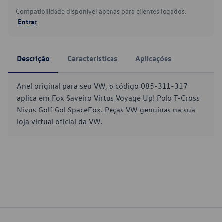
Compatibilidade disponível apenas para clientes logados.
Entrar
Descrição
Características
Aplicações
Anel original para seu VW, o código 085-311-317
aplica em Fox Saveiro Virtus Voyage Up! Polo T-Cross
Nivus Golf Gol SpaceFox. Peças VW genuínas na sua
loja virtual oficial da VW.