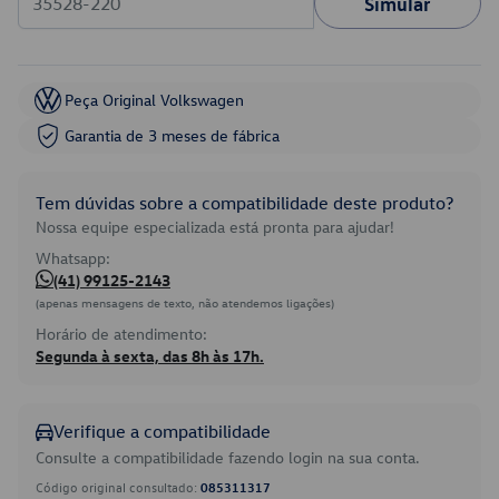
Simular
Peça Original Volkswagen
Garantia de 3 meses de fábrica
Tem dúvidas sobre a compatibilidade deste produto?
Nossa equipe especializada está pronta para ajudar!
Whatsapp:
(41) 99125-2143
(apenas mensagens de texto, não atendemos ligações)
Horário de atendimento:
Segunda à sexta, das 8h às 17h.
Verifique a compatibilidade
Consulte a compatibilidade fazendo login na sua conta.
Código original consultado:
085311317