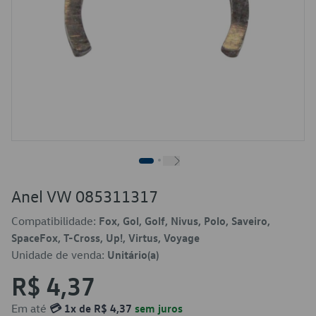
Anel VW 085311317
Compatibilidade:
Fox, Gol, Golf, Nivus, Polo, Saveiro,
SpaceFox, T-Cross, Up!, Virtus, Voyage
Unidade de venda:
Unitário(a)
R$ 4,37
Em até
💳 1x de R$ 4,37
sem juros