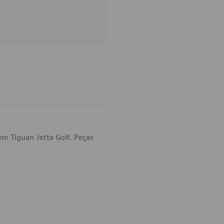
em Tiguan Jetta Golf. Peças