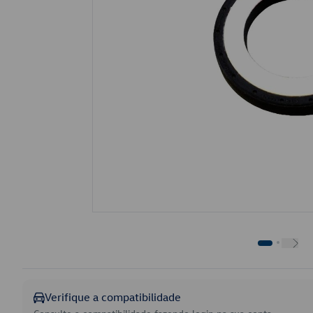
Verifique a compatibilidade