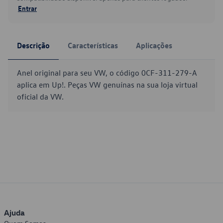
Entrar
Descrição
Características
Aplicações
Anel original para seu VW, o código 0CF-311-279-A
aplica em Up!. Peças VW genuínas na sua loja virtual
oficial da VW.
Ajuda