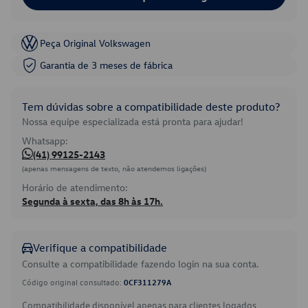
Peça Original Volkswagen
Garantia de 3 meses de fábrica
Tem dúvidas sobre a compatibilidade deste produto?
Nossa equipe especializada está pronta para ajudar!
Whatsapp:
(41) 99125-2143
(apenas mensagens de texto, não atendemos ligações)
Horário de atendimento:
Segunda à sexta, das 8h às 17h.
Verifique a compatibilidade
Consulte a compatibilidade fazendo login na sua conta.
Código original consultado:
0CF311279A
Compatibilidade disponível apenas para clientes logados.