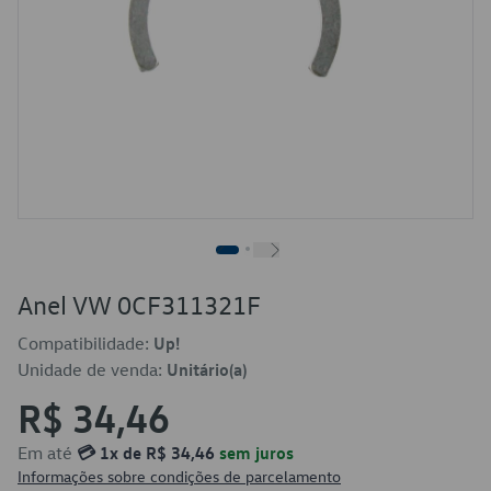
Anel VW 0CF311321F
Compatibilidade:
Up!
Unidade de venda:
Unitário(a)
R$ 34,46
Em até
💳 1x de R$ 34,46
sem juros
Informações sobre condições de parcelamento