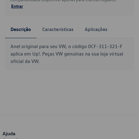
Entrar
Descrição
Características
Aplicações
Anel original para seu VW, o código 0CF-311-321-F
aplica em Up!. Peças VW genuínas na sua loja virtual
oficial da VW.
Ajuda