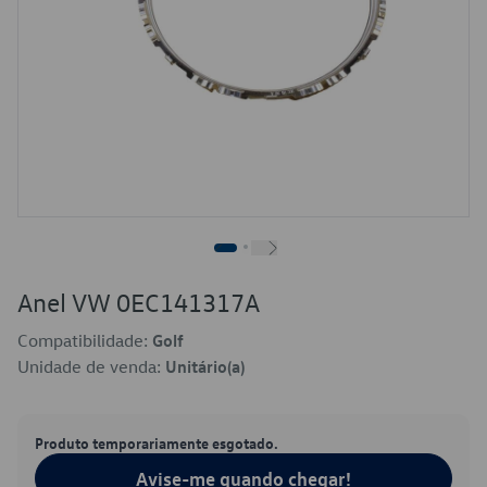
Anel VW 0EC141317A
Compatibilidade:
Golf
Unidade de venda:
Unitário(a)
Produto temporariamente esgotado.
Avise-me quando chegar!