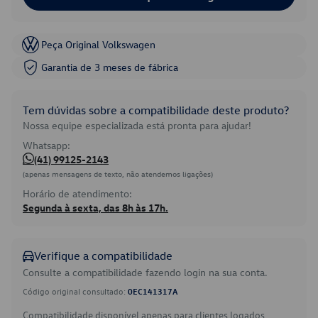
Peça Original Volkswagen
Garantia de 3 meses de fábrica
Tem dúvidas sobre a compatibilidade deste produto?
Nossa equipe especializada está pronta para ajudar!
Whatsapp:
(41) 99125-2143
(apenas mensagens de texto, não atendemos ligações)
Horário de atendimento:
Segunda à sexta, das 8h às 17h.
Verifique a compatibilidade
Consulte a compatibilidade fazendo login na sua conta.
Código original consultado:
0EC141317A
Compatibilidade disponível apenas para clientes logados.