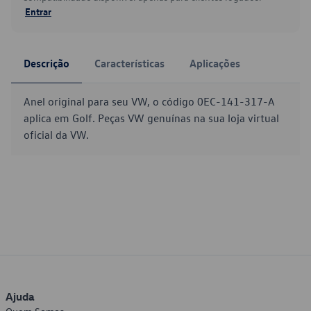
Entrar
Descrição
Características
Aplicações
Anel original para seu VW, o código 0EC-141-317-A
aplica em Golf. Peças VW genuínas na sua loja virtual
oficial da VW.
Ajuda