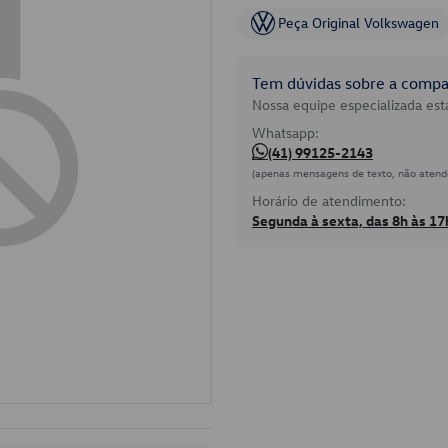
Peça Original Volkswagen
Tem dúvidas sobre a compat
Nossa equipe especializada está
Whatsapp:
(41) 99125-2143
(apenas mensagens de texto, não atend
Horário de atendimento:
Segunda à sexta, das 8h às 17