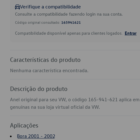
Verifique a compatibilidade
Consulte a compatibilidade fazendo login na sua conta.
Código original consultado:
165941621
Compatibilidade disponível apenas para clientes logados.
Entrar
Características do produto
Nenhuma característica encontrada.
Descrição do produto
Anel original para seu VW, o código 165-941-621 aplica em
genuínas na sua loja virtual oficial da VW.
Aplicações
Bora 2001 - 2002