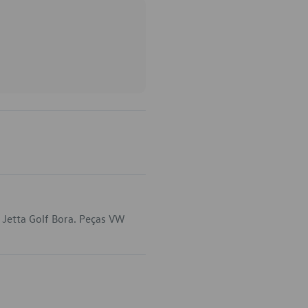
 Jetta Golf Bora. Peças VW