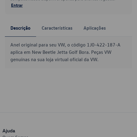
Entrar
Descrição
Características
Aplicações
Anel original para seu VW, o código 1J0-422-187-A
aplica em New Beetle Jetta Golf Bora. Peças VW
genuínas na sua loja virtual oficial da VW.
Ajuda