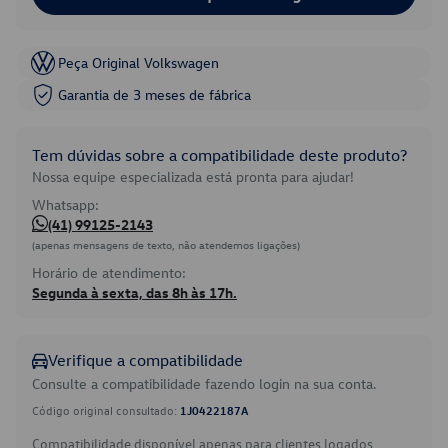
Peça Original Volkswagen
Garantia de 3 meses de fábrica
Tem dúvidas sobre a compatibilidade deste produto?
Nossa equipe especializada está pronta para ajudar!
Whatsapp:
(41) 99125-2143
(apenas mensagens de texto, não atendemos ligações)
Horário de atendimento:
Segunda à sexta, das 8h às 17h.
Verifique a compatibilidade
Consulte a compatibilidade fazendo login na sua conta.
Código original consultado:
1J0422187A
Compatibilidade disponível apenas para clientes logados.