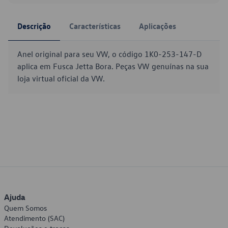
Descrição
Características
Aplicações
Anel original para seu VW, o código 1K0-253-147-D
aplica em Fusca Jetta Bora. Peças VW genuínas na sua
loja virtual oficial da VW.
Ajuda
Quem Somos
Atendimento (SAC)