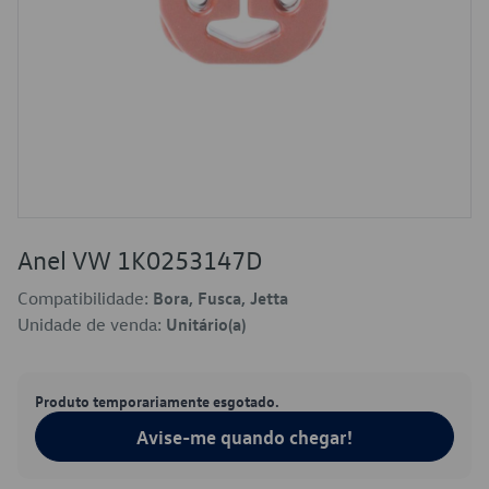
Anel VW 1K0253147D
Compatibilidade:
Bora, Fusca, Jetta
Unidade de venda:
Unitário(a)
Produto temporariamente esgotado.
Avise-me quando chegar!