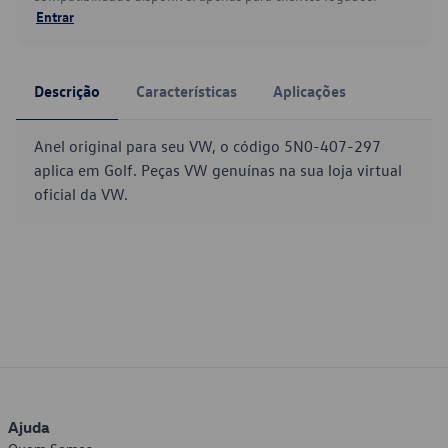
Entrar
Descrição
Características
Aplicações
Anel original para seu VW, o código 5N0-407-297
aplica em Golf. Peças VW genuínas na sua loja virtual
oficial da VW.
Ajuda