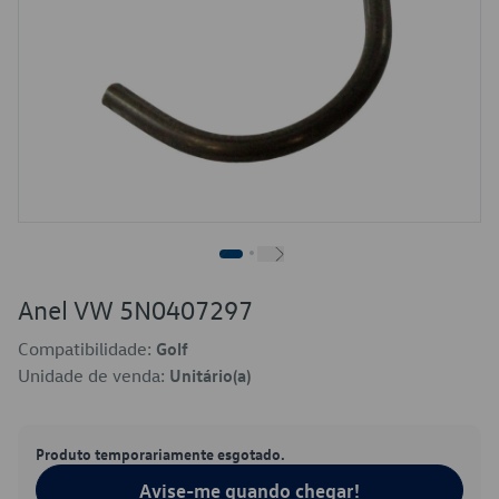
Anel VW 5N0407297
Compatibilidade:
Golf
Unidade de venda:
Unitário(a)
Produto temporariamente esgotado.
Avise-me quando chegar!