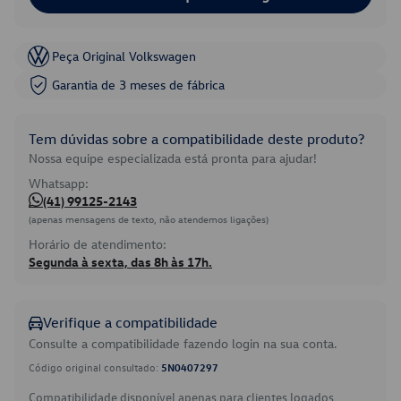
Peça Original Volkswagen
Garantia de 3 meses de fábrica
Tem dúvidas sobre a compatibilidade deste produto?
Nossa equipe especializada está pronta para ajudar!
Whatsapp:
(41) 99125-2143
(apenas mensagens de texto, não atendemos ligações)
Horário de atendimento:
Segunda à sexta, das 8h às 17h.
Verifique a compatibilidade
Consulte a compatibilidade fazendo login na sua conta.
Código original consultado:
5N0407297
Compatibilidade disponível apenas para clientes logados.