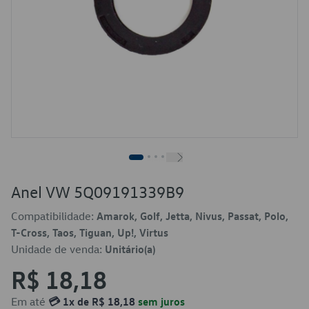
Anel VW 5Q09191339B9
Compatibilidade:
Amarok, Golf, Jetta, Nivus, Passat, Polo,
T-Cross, Taos, Tiguan, Up!, Virtus
Unidade de venda:
Unitário(a)
R$ 18,18
Em até
💳 1x de R$ 18,18
sem juros