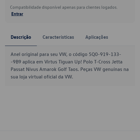
Compatibilidade disponível apenas para clientes logados.
Entrar
Descrição
Características
Aplicações
Anel original para seu VW, o código 5Q0-919-133-
-9B9 aplica em Virtus Tiguan Up! Polo T-Cross Jetta
Passat Nivus Amarok Golf Taos. Peças VW genuínas na
sua loja virtual oficial da VW.