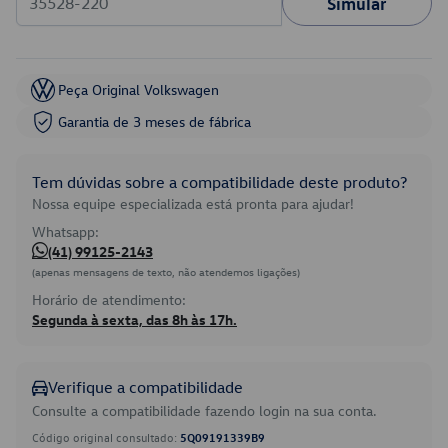
Simular
Peça Original Volkswagen
Garantia de 3 meses de fábrica
Tem dúvidas sobre a compatibilidade deste produto?
Nossa equipe especializada está pronta para ajudar!
Whatsapp:
(41) 99125-2143
(apenas mensagens de texto, não atendemos ligações)
Horário de atendimento:
Segunda à sexta, das 8h às 17h.
Verifique a compatibilidade
Consulte a compatibilidade fazendo login na sua conta.
Código original consultado:
5Q09191339B9