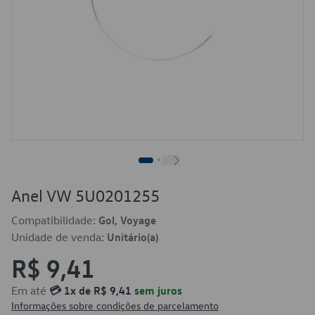
Anel VW 5U0201255
Compatibilidade:
Gol, Voyage
Unidade de venda:
Unitário(a)
R$ 9,41
Em até
💳 1x de R$ 9,41
sem juros
Informações sobre condições de parcelamento