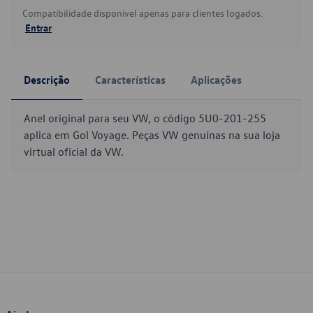
Compatibilidade disponível apenas para clientes logados.
Entrar
Descrição
Características
Aplicações
Anel original para seu VW, o código 5U0-201-255
aplica em Gol Voyage. Peças VW genuínas na sua loja
virtual oficial da VW.