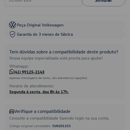
Peça Original Volkswagen
Garantia de 3 meses de fábrica
Tem dúvidas sobre a compatibilidade deste produto?
Nossa equipe especializada está pronta para ajudar!
Whatsapp:
(41) 99125-2143
(apenas mensagens de texto, não atendemos ligações)
Horário de atendimento:
Segunda à sexta, das 8h às 17h.
Verifique a compatibilidade
Consulte a compatibilidade fazendo login na sua conta.
Código original consultado:
5U0201255