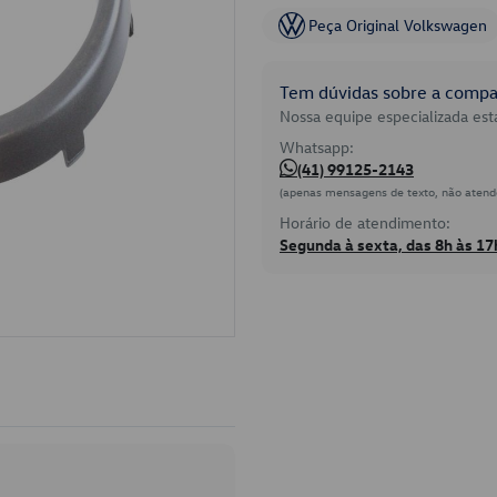
Peça Original Volkswagen
Tem dúvidas sobre a compat
Nossa equipe especializada está
Whatsapp:
(41) 99125-2143
(apenas mensagens de texto, não atend
Horário de atendimento:
Segunda à sexta, das 8h às 17