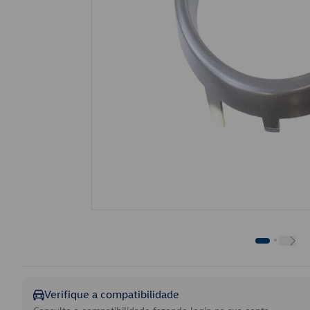
Verifique a compatibilidade