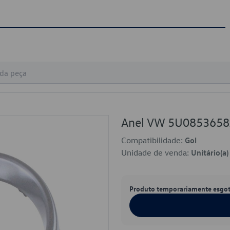
Anel VW 5U085365
Compatibilidade:
Gol
Unidade de venda:
Unitário(a)
Produto temporariamente esgo