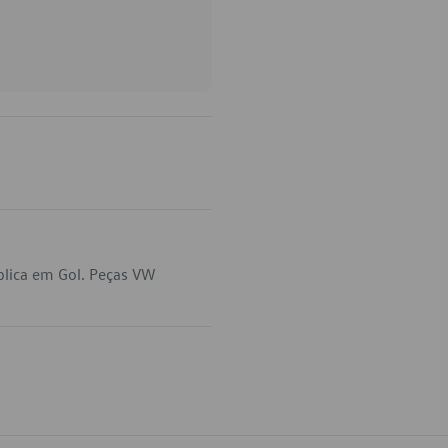
plica em Gol. Peças VW