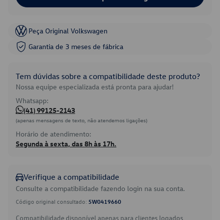
Peça Original Volkswagen
Garantia de 3 meses de fábrica
Tem dúvidas sobre a compatibilidade deste produto?
Nossa equipe especializada está pronta para ajudar!
Whatsapp:
(41) 99125-2143
(apenas mensagens de texto, não atendemos ligações)
Horário de atendimento:
Segunda à sexta, das 8h às 17h.
Verifique a compatibilidade
Consulte a compatibilidade fazendo login na sua conta.
Código original consultado:
5W0419660
Compatibilidade disponível apenas para clientes logados.