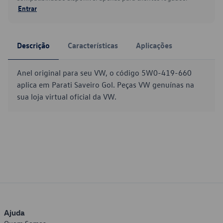
Entrar
Descrição
Características
Aplicações
Anel original para seu VW, o código 5W0-419-660
aplica em Parati Saveiro Gol. Peças VW genuínas na
sua loja virtual oficial da VW.
Ajuda