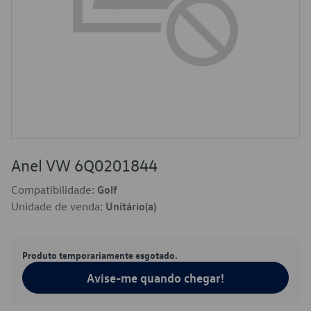
Anel VW 6Q0201844
Compatibilidade:
Golf
Unidade de venda:
Unitário(a)
Produto temporariamente esgotado.
Avise-me quando chegar!