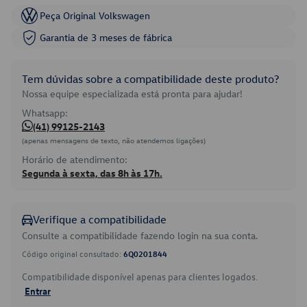
Peça Original Volkswagen
Garantia de 3 meses de fábrica
Tem dúvidas sobre a compatibilidade deste produto?
Nossa equipe especializada está pronta para ajudar!
Whatsapp:
(41) 99125-2143
(apenas mensagens de texto, não atendemos ligações)
Horário de atendimento:
Segunda à sexta, das 8h às 17h.
Verifique a compatibilidade
Consulte a compatibilidade fazendo login na sua conta.
Código original consultado:
6Q0201844
Compatibilidade disponível apenas para clientes logados.
Entrar