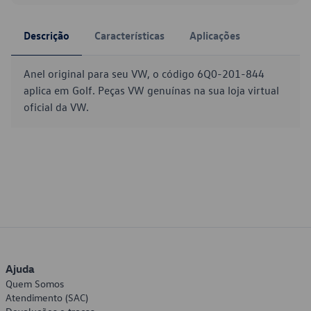
Descrição
Características
Aplicações
Anel original para seu VW, o código 6Q0-201-844
aplica em Golf. Peças VW genuínas na sua loja virtual
oficial da VW.
Ajuda
Quem Somos
Atendimento (SAC)