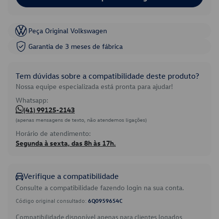
Peça Original Volkswagen
Garantia de 3 meses de fábrica
Tem dúvidas sobre a compatibilidade deste produto?
Nossa equipe especializada está pronta para ajudar!
Whatsapp:
(41) 99125-2143
(apenas mensagens de texto, não atendemos ligações)
Horário de atendimento:
Segunda à sexta, das 8h às 17h.
Verifique a compatibilidade
Consulte a compatibilidade fazendo login na sua conta.
Código original consultado:
6Q0959654C
Compatibilidade disponível apenas para clientes logados.