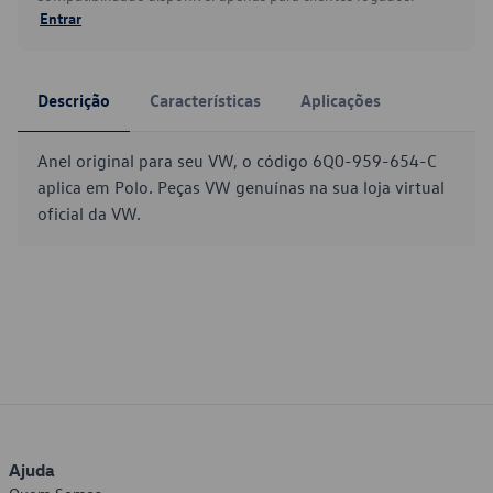
Entrar
Descrição
Características
Aplicações
Anel original para seu VW, o código 6Q0-959-654-C
aplica em Polo. Peças VW genuínas na sua loja virtual
oficial da VW.
Ajuda