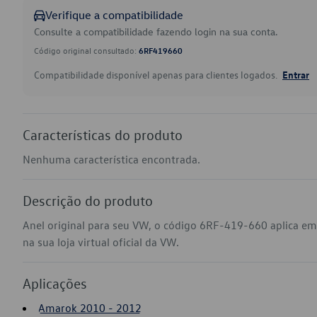
Verifique a compatibilidade
Consulte a compatibilidade fazendo login na sua conta.
Código original consultado:
6RF419660
Compatibilidade disponível apenas para clientes logados.
Entrar
Características do produto
Nenhuma característica encontrada.
Descrição do produto
Anel original para seu VW, o código 6RF-419-660 aplica 
na sua loja virtual oficial da VW.
Aplicações
Amarok 2010 - 2012