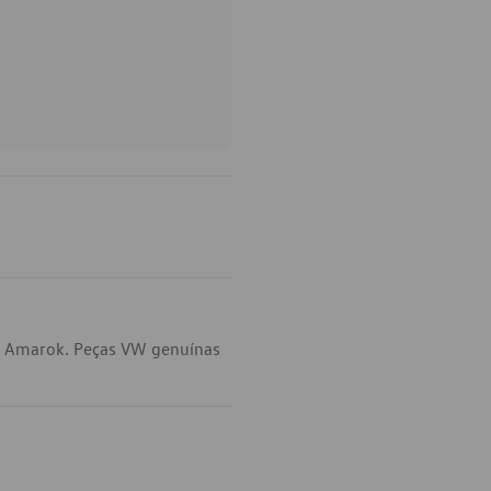
em Amarok. Peças VW genuínas