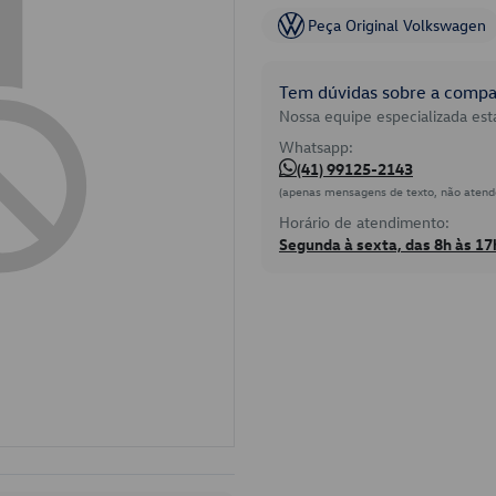
Peça Original Volkswagen
Tem dúvidas sobre a compat
Nossa equipe especializada está
Whatsapp:
(41) 99125-2143
(apenas mensagens de texto, não atend
Horário de atendimento:
Segunda à sexta, das 8h às 17