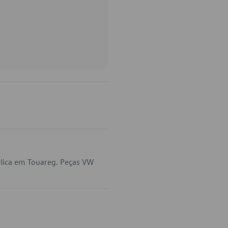
lica em Touareg. Peças VW