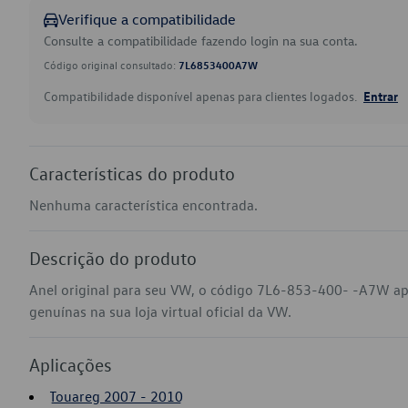
Verifique a compatibilidade
Consulte a compatibilidade fazendo login na sua conta.
Código original consultado:
7L6853400A7W
Compatibilidade disponível apenas para clientes logados.
Entrar
Características do produto
Nenhuma característica encontrada.
Descrição do produto
Anel original para seu VW, o código 7L6-853-400- -A7W ap
genuínas na sua loja virtual oficial da VW.
Aplicações
Touareg 2007 - 2010