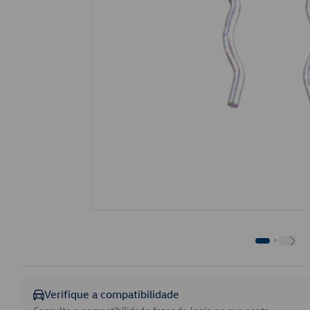
Verifique a compatibilidade