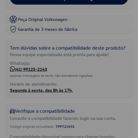
Peça Original Volkswagen
Garantia de 3 meses de fábrica
Tem dúvidas sobre a compatibilidade deste produto?
Nossa equipe especializada está pronta para ajudar!
Whatsapp:
(41) 99125-2143
(apenas mensagens de texto, não atendemos ligações)
Horário de atendimento:
Segunda à sexta, das 8h às 17h.
Verifique a compatibilidade
Consulte a compatibilidade fazendo login na sua conta.
Código original consultado:
7PP721431
Compatibilidade disponível apenas para clientes logados.