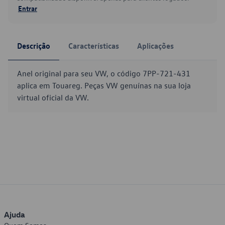
Entrar
Descrição
Características
Aplicações
Anel original para seu VW, o código 7PP-721-431
aplica em Touareg. Peças VW genuínas na sua loja
virtual oficial da VW.
Ajuda