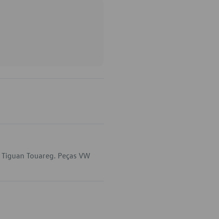
m Tiguan Touareg. Peças VW