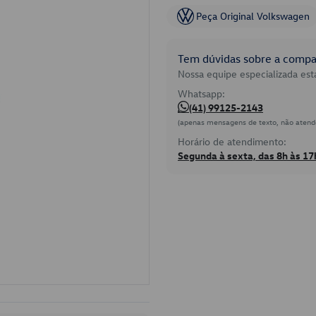
Peça Original Volkswagen
Tem dúvidas sobre a compat
Nossa equipe especializada está
Whatsapp:
(41) 99125-2143
(apenas mensagens de texto, não atend
Horário de atendimento:
Segunda à sexta, das 8h às 17