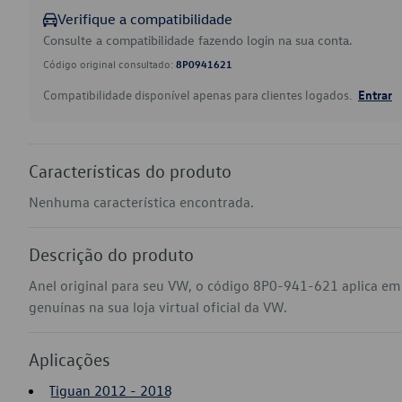
Verifique a compatibilidade
Consulte a compatibilidade fazendo login na sua conta.
Código original consultado:
8P0941621
Compatibilidade disponível apenas para clientes logados.
Entrar
Características do produto
Nenhuma característica encontrada.
Descrição do produto
Anel original para seu VW, o código 8P0-941-621 aplica e
genuínas na sua loja virtual oficial da VW.
Aplicações
Tiguan 2012 - 2018