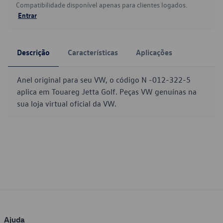
Compatibilidade disponível apenas para clientes logados.
Entrar
Descrição
Características
Aplicações
Anel original para seu VW, o código N -012-322-5
aplica em Touareg Jetta Golf. Peças VW genuínas na
sua loja virtual oficial da VW.
Ajuda