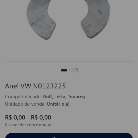
Anel VW N0123225
Compatibilidade:
Golf, Jetta, Touareg
Unidade de venda:
Unitário(a)
R$ 0,00 - R$ 0,00
0 vendedor
com estoque