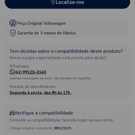
Localize-me
Peça Original Volkswagen
Garantia de 3 meses de fábrica
Tem dúvidas sobre a compatibilidade deste produto?
Nossa equipe especializada está pronta para ajudar!
Whatsapp:
(41) 99125-2143
(apenas mensagens de texto, não atendemos ligações)
Horário de atendimento:
Segunda à sexta, das 8h às 17h.
Verifique a compatibilidade
Consulte a compatibilidade fazendo login na sua conta.
Código original consultado:
N0123225