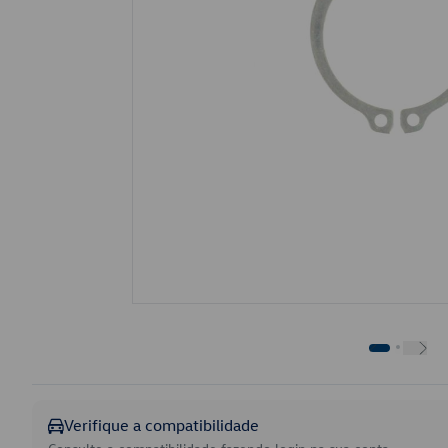
Verifique a compatibilidade