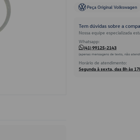
Peça Original Volkswagen
Tem dúvidas sobre a compat
Nossa equipe especializada está
Whatsapp:
(41) 99125-2143
(apenas mensagens de texto, não atend
Horário de atendimento:
Segunda à sexta, das 8h às 17