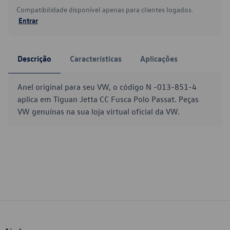
Compatibilidade disponível apenas para clientes logados.
Entrar
Descrição
Características
Aplicações
Anel original para seu VW, o código N -013-851-4
aplica em Tiguan Jetta CC Fusca Polo Passat. Peças
VW genuínas na sua loja virtual oficial da VW.