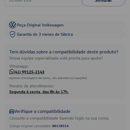
Peça Original Volkswagen
Garantia de 3 meses de fábrica
Tem dúvidas sobre a compatibilidade deste produto?
Nossa equipe especializada está pronta para ajudar!
Whatsapp:
(41) 99125-2143
(apenas mensagens de texto, não atendemos ligações)
Horário de atendimento:
Segunda à sexta, das 8h às 17h.
Verifique a compatibilidade
Consulte a compatibilidade fazendo login na sua conta.
Código original consultado:
N0138514