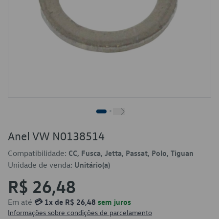
Anel VW N0138514
Compatibilidade:
CC, Fusca, Jetta, Passat, Polo, Tiguan
Unidade de venda:
Unitário(a)
R$ 26,48
Em até
💳 1x de R$ 26,48
sem juros
Informações sobre condições de parcelamento