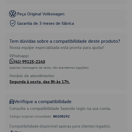
Peça Original Volkswagen
Garantia de 3 meses de fábrica
Tem dúvidas sobre a compatibilidade deste produto?
Nossa equipe especializada está pronta para ajudar!
Whatsapp:
(41) 99125-2143
(apenas mensagens de texto, não atendemos ligações)
Horário de atendimento:
Segunda à sexta, das 8h às 17h.
Verifique a compatibilidade
Consulte a compatibilidade fazendo login na sua conta.
Código original consultado:
N0208292
Compatibilidade disponível apenas para clientes logados.