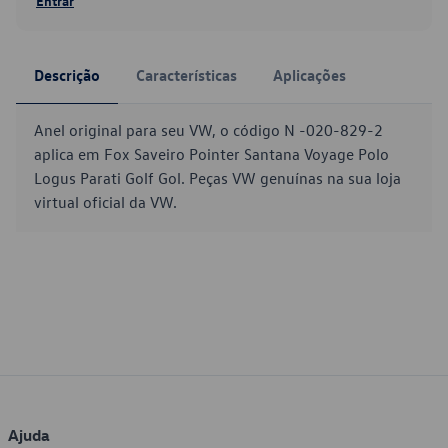
Entrar
Descrição
Características
Aplicações
Anel original para seu VW, o código N -020-829-2
aplica em Fox Saveiro Pointer Santana Voyage Polo
Logus Parati Golf Gol. Peças VW genuínas na sua loja
virtual oficial da VW.
Ajuda