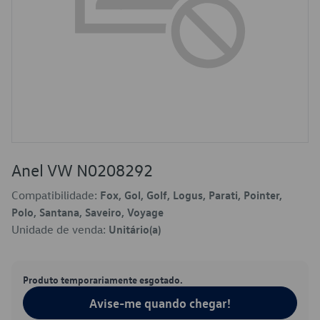
Anel VW N0208292
Compatibilidade:
Fox, Gol, Golf, Logus, Parati, Pointer,
Polo, Santana, Saveiro, Voyage
Unidade de venda:
Unitário(a)
Produto temporariamente esgotado.
Avise-me quando chegar!