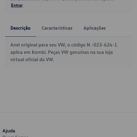
Entrar
Descrição
Características
Aplicações
Anel original para seu VW, o código N -023-624-1
aplica em Kombi. Peças VW genuínas na sua loja
virtual oficial da VW.
Ajuda