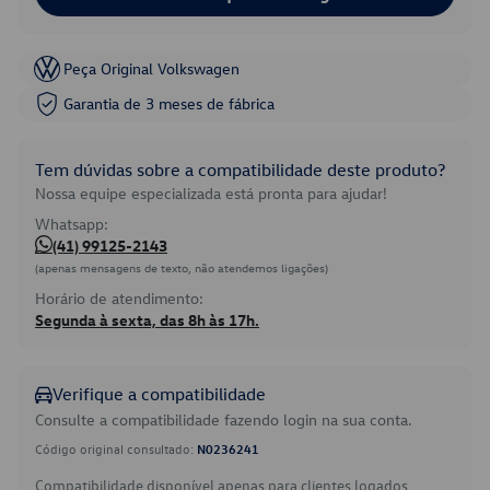
Peça Original Volkswagen
Garantia de 3 meses de fábrica
Tem dúvidas sobre a compatibilidade deste produto?
Nossa equipe especializada está pronta para ajudar!
Whatsapp:
(41) 99125-2143
(apenas mensagens de texto, não atendemos ligações)
Horário de atendimento:
Segunda à sexta, das 8h às 17h.
Verifique a compatibilidade
Consulte a compatibilidade fazendo login na sua conta.
Código original consultado:
N0236241
Compatibilidade disponível apenas para clientes logados.