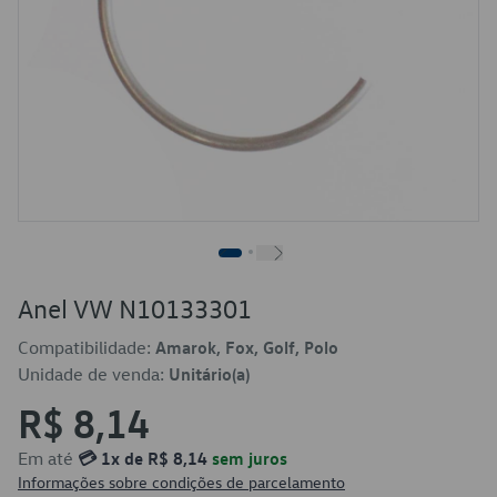
Anel VW N10133301
Compatibilidade:
Amarok, Fox, Golf, Polo
Unidade de venda:
Unitário(a)
R$ 8,14
Em até
💳 1x de R$ 8,14
sem juros
Informações sobre condições de parcelamento