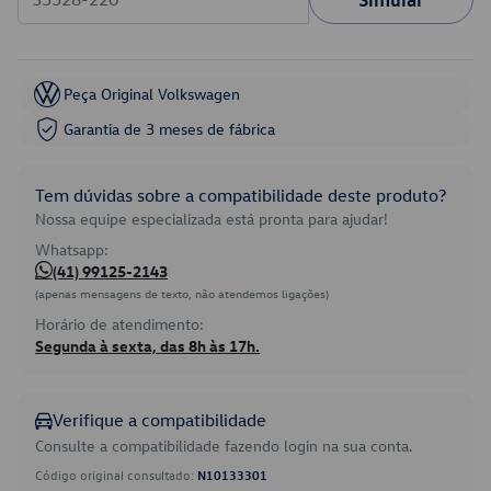
Peça Original Volkswagen
Garantia de 3 meses de fábrica
Tem dúvidas sobre a compatibilidade deste produto?
Nossa equipe especializada está pronta para ajudar!
Whatsapp:
(41) 99125-2143
(apenas mensagens de texto, não atendemos ligações)
Horário de atendimento:
Segunda à sexta, das 8h às 17h.
Verifique a compatibilidade
Consulte a compatibilidade fazendo login na sua conta.
Código original consultado:
N10133301