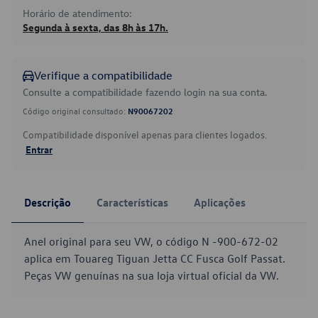
Horário de atendimento:
Segunda à sexta, das 8h às 17h.
Verifique a compatibilidade
Consulte a compatibilidade fazendo login na sua conta.
Código original consultado:
N90067202
Compatibilidade disponível apenas para clientes logados.
Entrar
Descrição
Características
Aplicações
Anel original para seu VW, o código N -900-672-02
aplica em Touareg Tiguan Jetta CC Fusca Golf Passat.
Peças VW genuínas na sua loja virtual oficial da VW.