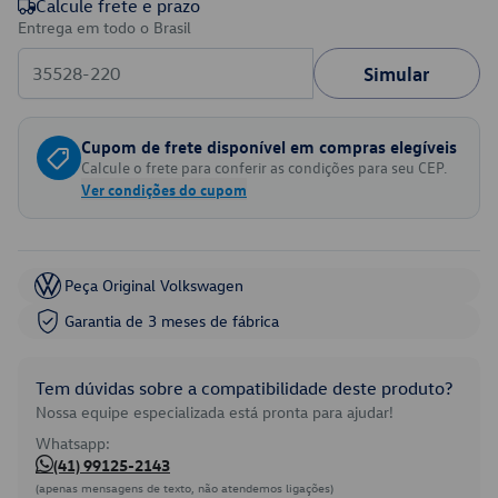
Calcule frete e prazo
Entrega em todo o Brasil
Simular
Cupom de frete disponível em compras elegíveis
Calcule o frete para conferir as condições para seu CEP.
Ver condições do cupom
Peça Original Volkswagen
Garantia de 3 meses de fábrica
Tem dúvidas sobre a compatibilidade deste produto?
Nossa equipe especializada está pronta para ajudar!
Whatsapp:
(41) 99125-2143
(apenas mensagens de texto, não atendemos ligações)