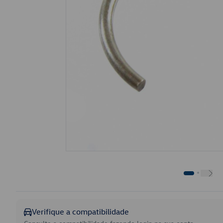
Verifique a compatibilidade