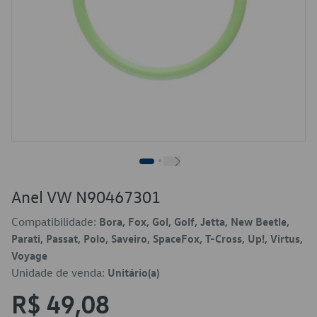
Anel VW N90467301
Compatibilidade:
Bora, Fox, Gol, Golf, Jetta, New Beetle,
Parati, Passat, Polo, Saveiro, SpaceFox, T-Cross, Up!, Virtus,
Voyage
Unidade de venda:
Unitário(a)
R$ 49,08