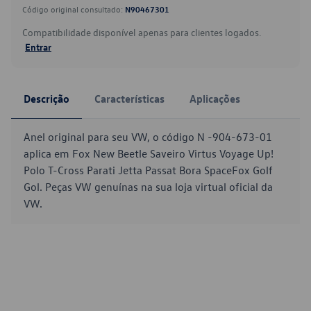
Código original consultado:
N90467301
Compatibilidade disponível apenas para clientes logados.
Entrar
Descrição
Características
Aplicações
Anel original para seu VW, o código N -904-673-01
aplica em Fox New Beetle Saveiro Virtus Voyage Up!
Polo T-Cross Parati Jetta Passat Bora SpaceFox Golf
Gol. Peças VW genuínas na sua loja virtual oficial da
VW.