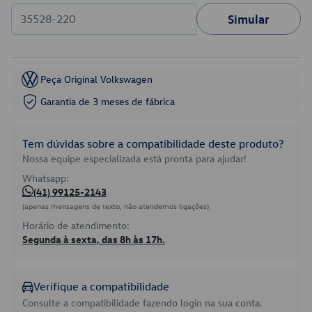
Simular
Peça Original Volkswagen
Garantia de 3 meses de fábrica
Tem dúvidas sobre a compatibilidade deste produto?
Nossa equipe especializada está pronta para ajudar!
Whatsapp:
(41) 99125-2143
(apenas mensagens de texto, não atendemos ligações)
Horário de atendimento:
Segunda à sexta, das 8h às 17h.
Verifique a compatibilidade
Consulte a compatibilidade fazendo login na sua conta.