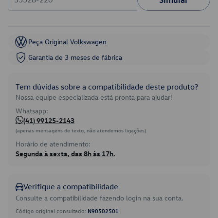
Peça Original Volkswagen
Garantia de 3 meses de fábrica
Tem dúvidas sobre a compatibilidade deste produto?
Nossa equipe especializada está pronta para ajudar!
Whatsapp:
(41) 99125-2143
(apenas mensagens de texto, não atendemos ligações)
Horário de atendimento:
Segunda à sexta, das 8h às 17h.
Verifique a compatibilidade
Consulte a compatibilidade fazendo login na sua conta.
Código original consultado:
N90502501