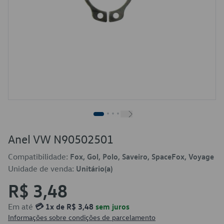
Anel VW N90502501
Compatibilidade:
Fox, Gol, Polo, Saveiro, SpaceFox, Voyage
Unidade de venda:
Unitário(a)
R$ 3,48
Em até
💳 1x de R$ 3,48
sem juros
Informações sobre condições de parcelamento