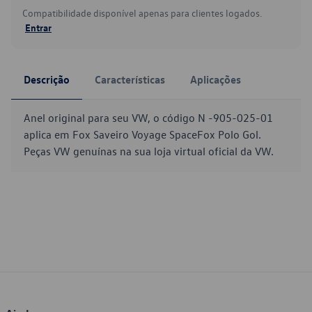
Compatibilidade disponível apenas para clientes logados.
Entrar
Descrição
Características
Aplicações
Anel original para seu VW, o código N -905-025-01
aplica em Fox Saveiro Voyage SpaceFox Polo Gol.
Peças VW genuínas na sua loja virtual oficial da VW.